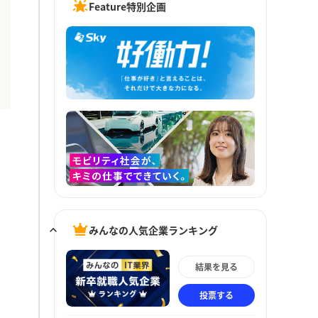
Feature特別企画
みんなの人気企業ランキング
結果を見る
投票する