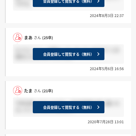
会員登録して閲覧する（無料）
すぎる。
2024年8月3日 22:37
まあ
さん
(25卒)
もうエントリーは終わってしまっていますか？２次
会員登録して閲覧する（無料）
案内とかないのでしょうか。
2024年5月6日 16:56
たま
さん
(21卒)
今年内定いただいた方で、内定承諾書が家に届いた
会員登録して閲覧する（無料）
方っていらっしゃいますか??
2020年7月28日 13:01