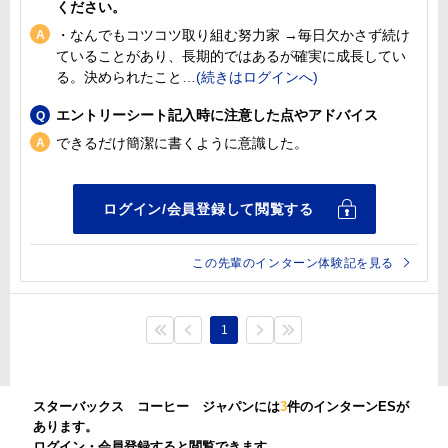
ください。
・なんでもコツコツ取り組む努力家 →毎日欠かさず続け
ていることがあり、長期的ではあるが確実に成長してい
る。決められたこと
エントリーシート記入時に注意した点やアドバイス
できるだけ簡潔に書くように意識した。
この先輩のインターン体験記を見る
1
スターバックス コーヒー ジャパンには
3
件のインターンESが
あります。
ログイン・会員登録すると閲覧できます。