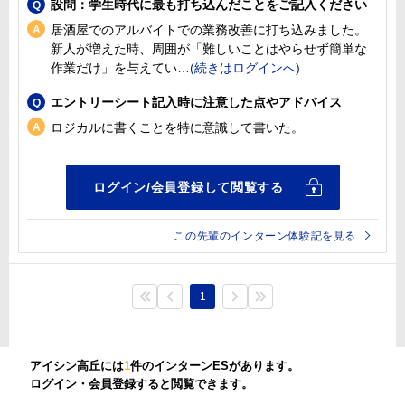
設問：学生時代に最も打ち込んだことをご記入ください
居酒屋でのアルバイトでの業務改善に打ち込みました。
新人が増えた時、周囲が「難しいことはやらせず簡単な
作業だけ」を与えてい
エントリーシート記入時に注意した点やアドバイス
ロジカルに書くことを特に意識して書いた。
この先輩のインターン体験記を見る
1
アイシン高丘には
1
件のインターンESがあります。
ログイン・会員登録すると閲覧できます。