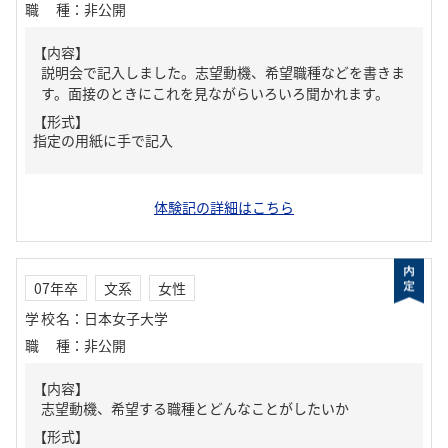
職種
：
非公開
【内容】
説明会で記入しました。志望動機、希望職種などを書きま
す。面接のときにこれを見ながらいろいろ聞かれます。
【形式】
指定の用紙に手で記入
体験記の詳細はこちら
07年卒
文系
女性
学校名
：
日本女子大学
職種
：
非公開
【内容】
志望動機、希望する職種とどんなことがしたいか
【形式】