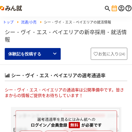
トップ
流通/小売
シー・ヴイ・エス・ベイエリアの就活情報
シー・ヴイ・エス・ベイエリアの新卒採用・就活情
報
お気に入り
(
24
)
体験記を投稿する
シー・ヴイ・エス・ベイエリアの選考通過率
シー・ヴイ・エス・ベイエリアの通過率は公開準備中です。皆さ
まからの情報ご提供をお待ちしています！