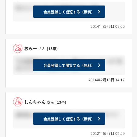
私もエレベーターまで見送られました笑
会員登録して閲覧する（無料）
2014年3月9日 09:05
おみー
さん
(15卒)
今日面接受けてきました！ 帰りエレベーターまで見
会員登録して閲覧する（無料）
送られたので 1次落ちました笑
2014年2月18日 14:17
しんちゃん
さん
(13卒)
選考進んでる方や、内定頂いた方みてますか(^^)？
会員登録して閲覧する（無料）
2012年6月7日 02:59