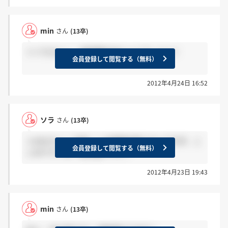
min
さん
(13卒)
＞ソラさんへ 一般常識がほとんどでしたよ！
会員登録して閲覧する（無料）
2012年4月24日 16:52
ソラ
さん
(13卒)
＞minさんへ 今度ここの説明会受けるんですが、こ
会員登録して閲覧する（無料）
このテストは一般常識ですか？
2012年4月23日 19:43
min
さん
(13卒)