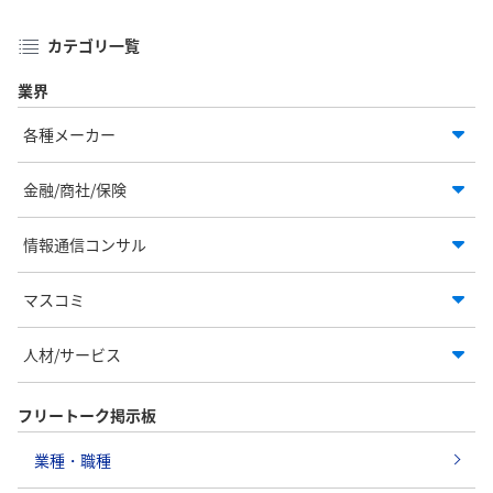
カテゴリ一覧
業界
各種メーカー
金融/商社/保険
情報通信コンサル
マスコミ
人材/サービス
フリートーク掲示板
業種・職種