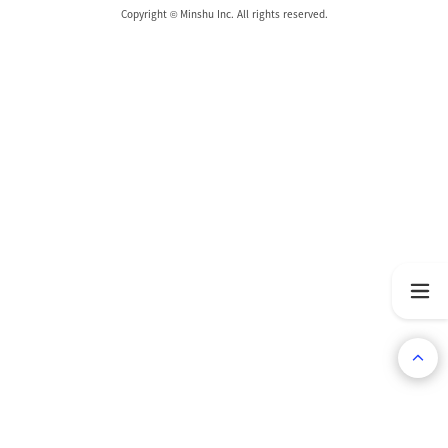
Copyright © Minshu Inc. All rights reserved.