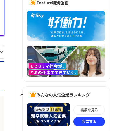
Feature特別企画
みんなの人気企業ランキング
結果を見る
投票する