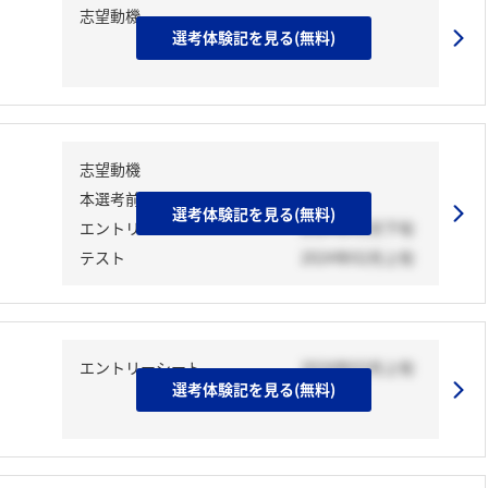
志望動機
選考体験記を見る(無料)
志望動機
本選考前活動
選考体験記を見る(無料)
エントリーシート
2024年01月下旬
テスト
2024年02月上旬
エントリーシート
2024年03月上旬
選考体験記を見る(無料)