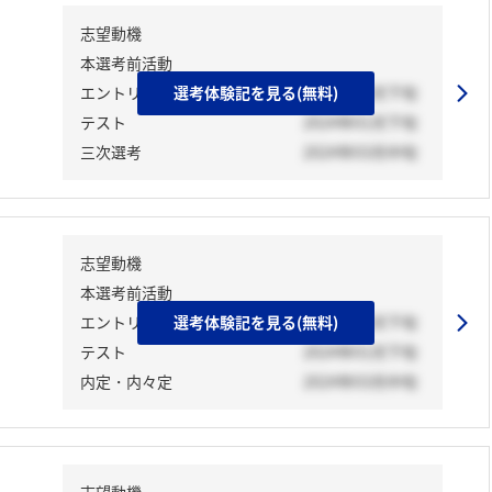
志望動機
本選考前活動
エントリーシート
選考体験記を見る(無料)
2024年01月下旬
テスト
2024年01月下旬
三次選考
2024年03月中旬
志望動機
本選考前活動
エントリーシート
選考体験記を見る(無料)
2024年01月下旬
テスト
2024年01月下旬
内定・内々定
2024年03月中旬