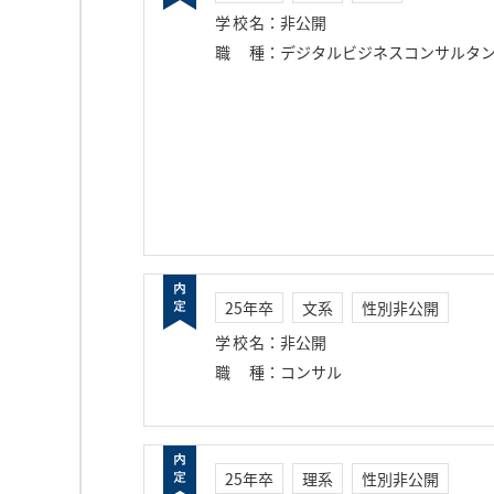
学校名
：
非公開
職種
：
デジタルビジネスコンサルタ
25年卒
文系
性別非公開
学校名
：
非公開
職種
：
コンサル
25年卒
理系
性別非公開