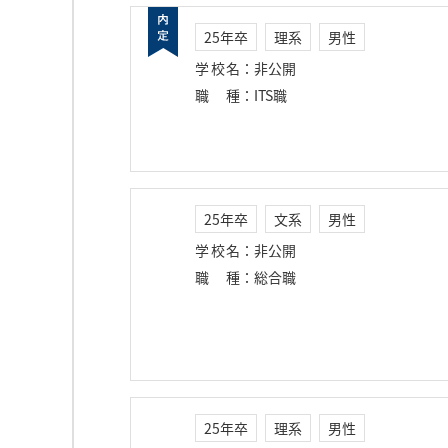
25年卒
理系
男性
学校名
：
非公開
職種
：
ITS職
25年卒
文系
男性
学校名
：
非公開
職種
：
総合職
25年卒
理系
男性