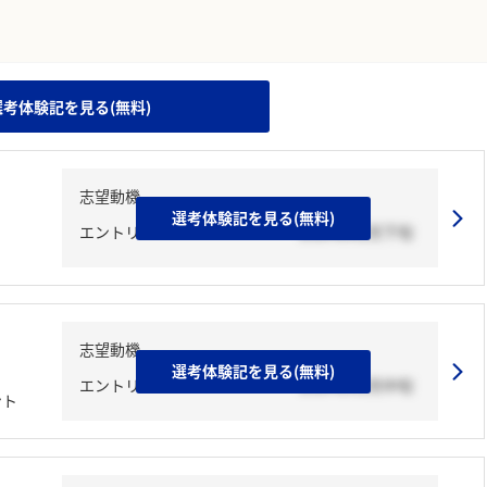
。
選考体験記を見る(無料)
志望動機
選考体験記を見る(無料)
エントリーシート
2024年02月下旬
志望動機
選考体験記を見る(無料)
エントリーシート
2024年02月中旬
ント