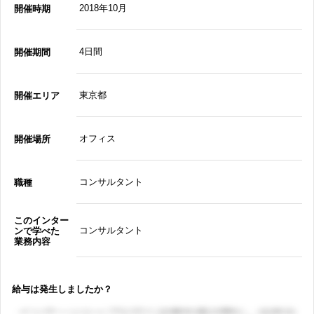
2018年10月
開催時期
4日間
開催期間
東京都
開催エリア
オフィス
開催場所
コンサルタント
職種
このインター
コンサルタント
ンで学べた
業務内容
給与は発生しましたか？