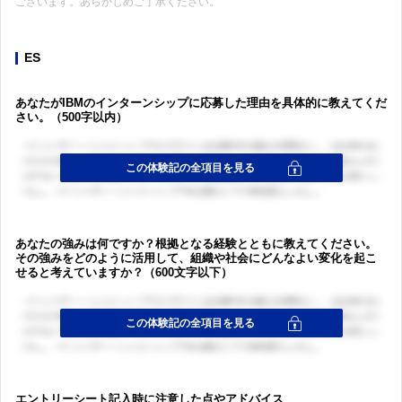
ございます。あらかじめご了承ください。
ES
あなたがIBMのインターンシップに応募した理由を具体的に教えてくだ
さい。（500字以内）
あなたの強みは何ですか？根拠となる経験とともに教えてください。
その強みをどのように活用して、組織や社会にどんなよい変化を起こ
せると考えていますか？（600文字以下）
エントリーシート記入時に注意した点やアドバイス