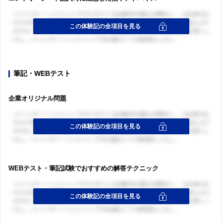
筆記・WEBテスト
企業オリジナル問題
WEBテスト・筆記試験でおすすめの解答テクニック