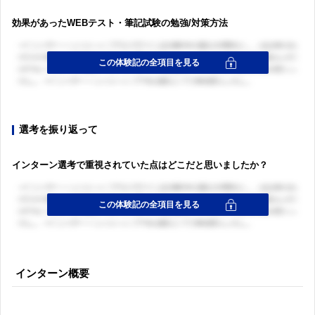
効果があったWEBテスト・筆記試験の勉強/対策方法
選考を振り返って
インターン選考で重視されていた点はどこだと思いましたか？
インターン概要