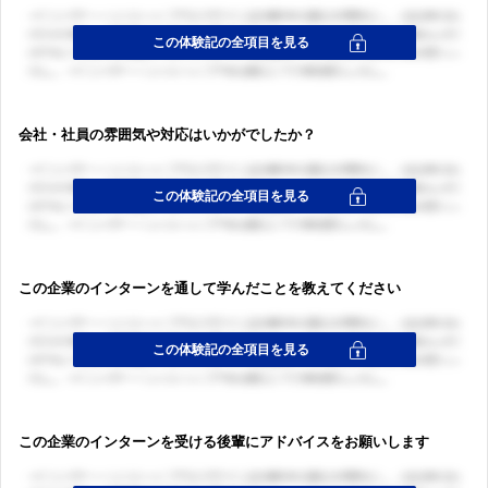
会社・社員の雰囲気や対応はいかがでしたか？
この企業のインターンを通して学んだことを教えてください
この企業のインターンを受ける後輩にアドバイスをお願いします