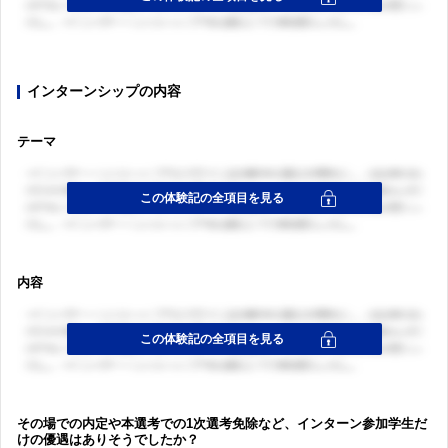
インターンシップの内容
テーマ
内容
その場での内定や本選考での1次選考免除など、インターン参加学生だ
ログイン・会員登録
けの優遇はありそうでしたか？