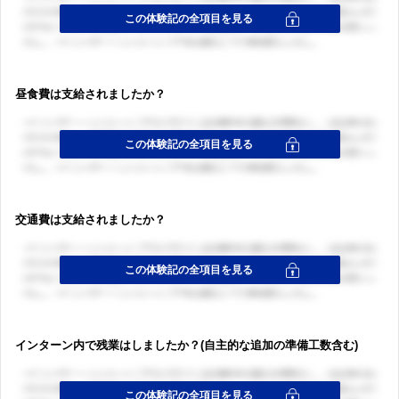
昼食費は支給されましたか？
交通費は支給されましたか？
インターン内で残業はしましたか？(自主的な追加の準備工数含む)