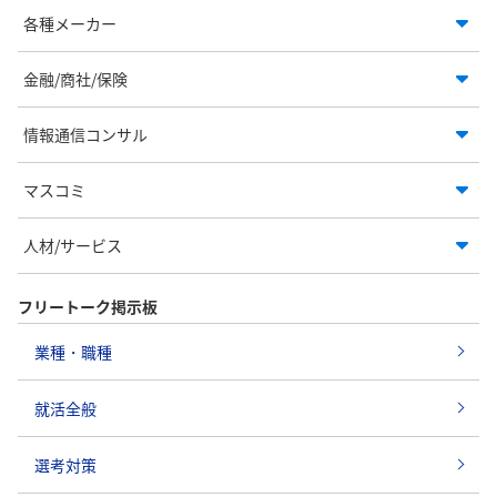
各種メーカー
金融/商社/保険
情報通信コンサル
マスコミ
人材/サービス
フリートーク掲示板
業種・職種
就活全般
選考対策