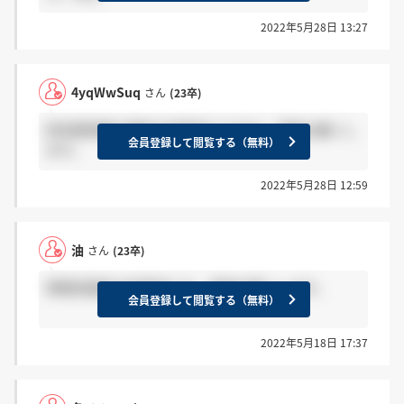
2022年5月28日 13:27
4yqWwSuq
さん
(23卒)
研究開発職の最終の結果来てる方は、感謝お願いし
会員登録して閲覧する（無料）
ます。
2022年5月28日 12:59
油
さん
(23卒)
事務系最終の結果来た方、感謝お願いします。
会員登録して閲覧する（無料）
2022年5月18日 17:37