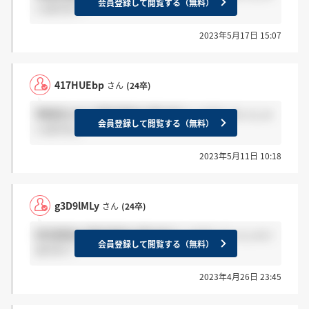
会員登録して閲覧する（無料）
いますか？
2023年5月17日 15:07
417HUEbp
さん
(24卒)
事務系の方で最終面接の案内来ている方いらっしゃ
会員登録して閲覧する（無料）
いますか。
2023年5月11日 10:18
g3D9lMLy
さん
(24卒)
研究開発の最終面接の案内来ている方いらっしゃい
会員登録して閲覧する（無料）
ますか？
2023年4月26日 23:45