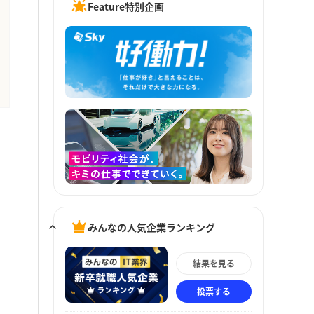
Feature特別企画
みんなの人気企業ランキング
結果を見る
投票する