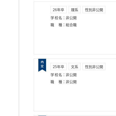
26年卒
理系
性別非公開
学校名
：
非公開
職種
：
総合職
25年卒
文系
性別非公開
学校名
：
非公開
職種
：
非公開