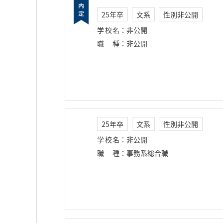
25年卒
文系
性別非公開
学校名
：
非公開
職種
：
非公開
25年卒
文系
性別非公開
学校名
：
非公開
職種
：
事務系総合職