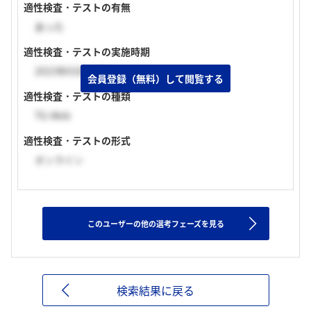
適性検査・テストの有無
あった
適性検査・テストの実施時期
2023年03月上旬
会員登録（無料）して閲覧する
適性検査・テストの種類
TG-Web
適性検査・テストの形式
オンライン
このユーザーの他の選考フェーズを見る
検索結果に戻る