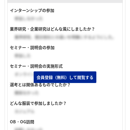
インターンシップの参加
参加しなかった
業界研究・企業研究はどんな風にしましたか？
業界研究、競合他社との違いを明確にするようにした。
セミナー・説明会の参加
参加した
セミナー・説明会の実施形式
オンライン（顔出し無し）
会員登録（無料）して閲覧する
選考とは関係あるものでしたか？
関係なかった
どんな服装で参加しましたか？
カジュアル
OB・OG訪問
訪問しなかった