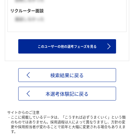
リクルーター面談
面談しなかった
このユーザーの他の選考フェーズを見る
検索結果に戻る
本選考体験記に戻る
サイトからのご注意
ここに掲載しているデータは、「こうすれば必ずうまくいく」という類
のものではありません。採用過程は人によって異なりますし、方針の変
更や採用担当者が変わることで前年と大幅に変更される場合もありえま
す。