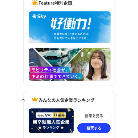
Feature特別企画
みんなの人気企業ランキング
結果を見る
投票する