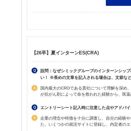
【26卒】夏インターンES(CRA)
設問：なぜシミックグループのインターンシップ
い！ ※長めの文章を記入される場合は、文節など
国内最大のCROである貴社について理解を深め
が抗がん剤によって命を救われた経験から、医薬
エントリーシート記入時に注意した点やアドバイ
企業の理念や特徴を十分に調査し、自分の経験や
た、いくつかの就活サイトに登録し、内定者のエ