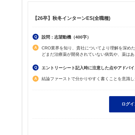
【26卒】秋冬インターンES(全職種)
設問：志望動機（400字）
CRO業界を知り、貴社についてより理解を深めた
どまだ治療薬が開発されていない病気や、薬はあ
エントリーシート記入時に注意した点やアドバイ
結論ファーストで分かりやすく書くことを意識し