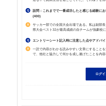
設問：これまでで一番成功したと感じる経験にお
(400)
サッカー部での全国大会出場である。私は副部長
県大会ベスト32が最高成績の自チームが強豪校
エントリーシート記入時に注意した点やアドバイ
一読で内容がわかる読みやすい文章にすることを
で、他社と協力して何かを成し遂げたことを内容