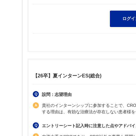
【26卒】夏インターンES(総合)
設問：志望理由
貴社のインターンシップに参加することで、CR
する理由は、有効な治療法が存在しない患者様を
エントリーシート記入時に注意した点やアドバイ