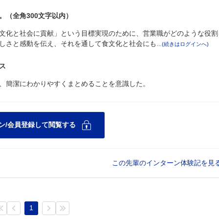
（全角300文字以内）
文化と社会に貢献」という目標実現のために、営業職がどのような役割
しさと感動を伝え、それを通して食文化と社会にも
ス
、簡潔にわかりやすくまとめることを意識した。
この先輩のインターン体験記を見
1