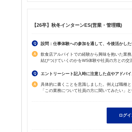
【26卒】秋冬インターンES(営業・管理職)
設問：仕事体験への参加を通して、今後活かしたい
飲食店アルバイトでの経験から興味を抱いた業務
結びつけていくのかをWS体験や社員の方との交
エントリーシート記入時に注意した点やアドバイ
具体的に書くことを意識しました。例えば職種と
「この業務について社員の方に聞いてみたい」と