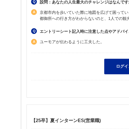
設問：あなたの人生最大のチャレンジはなんですか
京都市内を歩いていた際に地図を広げて困ってい
都御所への行き方がわからないのと、1人での観
エントリーシート記入時に注意した点やアドバイ
ユーモアが伝わるように工夫した。
【25卒】夏インターンES(営業職)