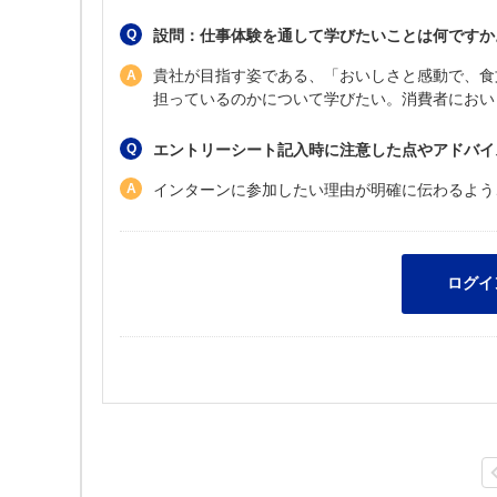
設問：仕事体験を通して学びたいことは何ですか。
貴社が目指す姿である、「おいしさと感動で、食
担っているのかについて学びたい。消費者におい
エントリーシート記入時に注意した点やアドバイ
インターンに参加したい理由が明確に伝わるよう