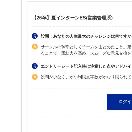
【26卒】夏インターンES(営業管理系)
設問：あなたの人生最大のチャレンジは何ですか？
サークルの幹部としてチームをまとめたこと。定
ることで、団結力を高め、スムーズな意見交換を
エントリーシート記入時に注意した点やアドバイ
設問が少なく、かつ制限文字数がかなり限られて