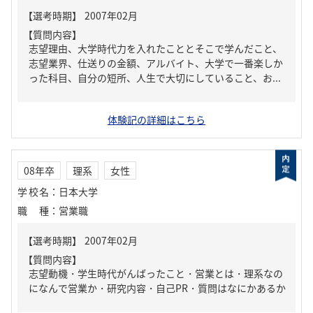
【質問内容】
志望理由、大学時代力を入れたこととそこで学んだこと、
志望業界、仕送りの金額、アルバイト、大学で一番楽しか
った科目、自分の短所、人生で大切にしていること、お...
体験記の詳細はこちら
08年卒
理系
女性
学校名
：
日本大学
職種
：
営業職
【質問内容】
志望動機・学生時代がんばったこと・営業とは・理系なの
になんで営業か・研究内容・自己PR・質問はなにかあるか