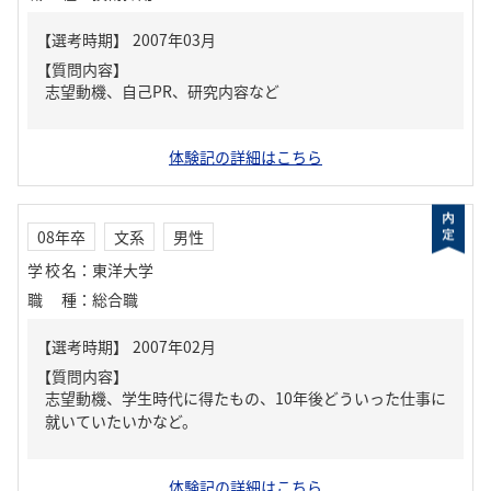
【質問内容】
志望動機、自己PR、研究内容など
体験記の詳細はこちら
08年卒
文系
男性
学校名
：
東洋大学
職種
：
総合職
【質問内容】
志望動機、学生時代に得たもの、10年後どういった仕事に
就いていたいかなど。
体験記の詳細はこちら