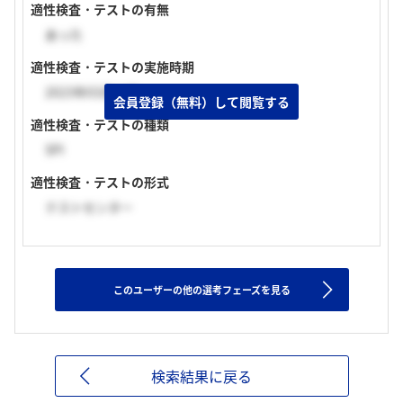
適性検査・テストの有無
あった
適性検査・テストの実施時期
2023年03月上旬
会員登録（無料）して閲覧する
適性検査・テストの種類
SPI
適性検査・テストの形式
テストセンター
このユーザーの他の選考フェーズを見る
検索結果に戻る