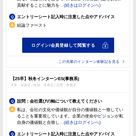
貢献することに魅力を
エントリーシート記入時に注意した点やアドバイス
結論ファースト
この先輩のインターン体験記を見る
【25卒】秋冬インターンES(事務系)
大学：非表示 / 性別：非表示 / 文理：非表示
設問：会社選びの軸について教えてください
私は、会社の文化や価値観が自分の価値観と一致してい
ることを重要視しています。企業の使命やビジョンが私
自身の価値観と合致し
エントリーシート記入時に注意した点やアドバイス