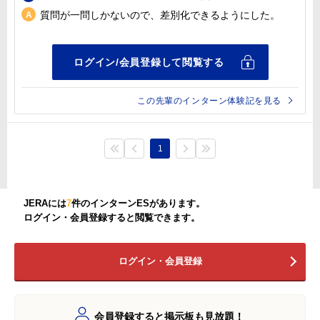
質問が一問しかないので、差別化できるようにした。
この先輩のインターン体験記を見る
1
JERAには
7
件のインターンESがあります。
ログイン・会員登録すると閲覧できます。
ログイン・会員登録
会員登録すると掲示板も見放題！