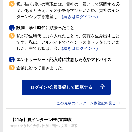
私が描く想いの実現には、貴社の一員として活躍する必
要があると考え、その姿勢を学びたいため、貴社のイン
ターンシップを志望し
設問：学生時代に頑張ったこと
私が学生時代に力を入れたことは、笑顔を生み出すこと
です。私は、アルバイトでイベントスタッフをしていま
した。中でも私は、会
エントリーシート記入時に注意した点やアドバイス
企業に沿って書きました。
この先輩のインターン体験記を見る
【21卒】夏インターンES(営業職)
大学：東京都立大学 / 性別：男性 / 文理：理系