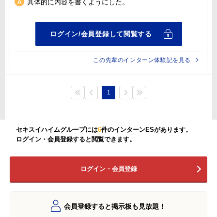
具体的に内容を書くようにした。
この先輩のインターン体験記を見る
1
セキスイハイムグループには
6
件のインターンESがあります。
ログイン・会員登録すると閲覧できます。
ログイン・会員登録
会員登録すると掲示板も見放題！