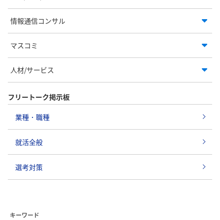
情報通信コンサル
マスコミ
人材/サービス
フリートーク掲示板
業種・職種
就活全般
選考対策
キーワード