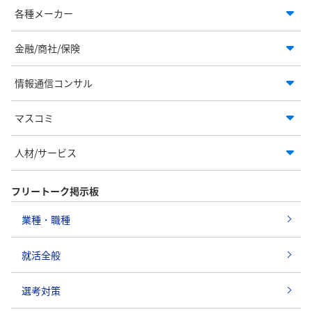
各種メーカー
金融/商社/保険
情報通信コンサル
マスコミ
人材/サービス
フリートーク掲示板
業種・職種
就活全般
選考対策