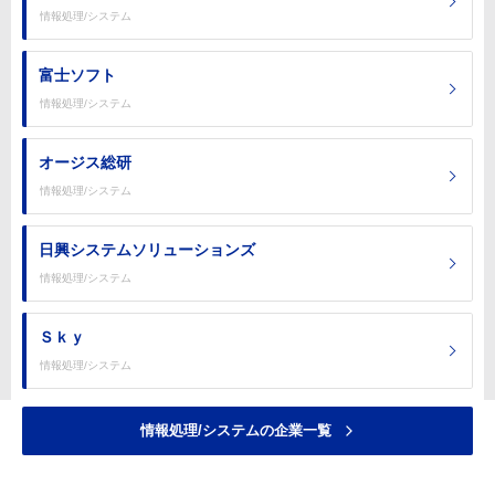
情報処理/システム
富士ソフト
情報処理/システム
オージス総研
情報処理/システム
日興システムソリューションズ
情報処理/システム
Ｓｋｙ
情報処理/システム
情報処理/システムの企業一覧