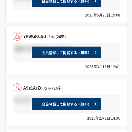
会員登録して閲覧する（無料）
2025年5月20日 19:08
YPWGKCSd
さん
(26卒)
最終の合否来た方いますか？
会員登録して閲覧する（無料）
2025年3月18日 12:01
ASz1ArZu
さん
(26卒)
ありがとうございます！助かります。
会員登録して閲覧する（無料）
2025年2月2日 14:36