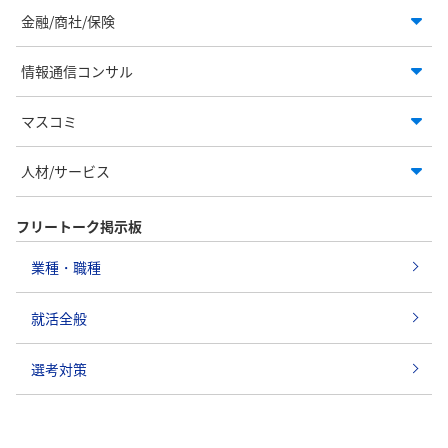
金融/商社/保険
情報通信コンサル
マスコミ
人材/サービス
フリートーク掲示板
業種・職種
就活全般
選考対策