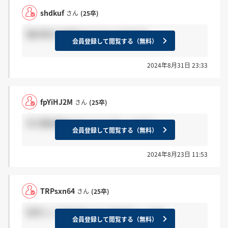
shdkuf
さん
(25卒)
福利厚生や給料はどうなんですかね
会員登録して閲覧する（無料）
2024年8月31日 23:33
fpYiHJ2M
さん
(25卒)
先行難易度はどれくらいでしょうか？
会員登録して閲覧する（無料）
2024年8月23日 11:53
TRPsxn64
さん
(25卒)
倍率としてはどのくらいなのでしょうか。
会員登録して閲覧する（無料）