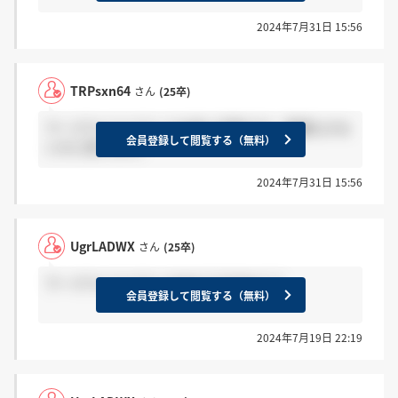
2024年7月31日 15:56
TRPsxn64
さん
(25卒)
ワークライフバランスは良い印象です。残業も少な
会員登録して閲覧する（無料）
いかと思います。
2024年7月31日 15:56
UgrLADWX
さん
(25卒)
ワークライフバランスはどうですか？？
会員登録して閲覧する（無料）
2024年7月19日 22:19