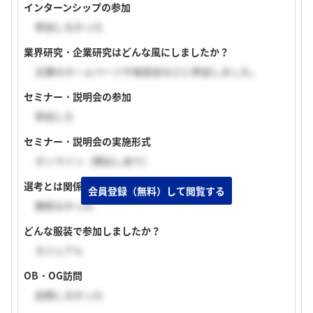
インターンシップの参加
参加しなかった
業界研究・企業研究はどんな風にしましたか？
企業のホームページや座談会などに参加しました。
セミナー・説明会の参加
参加した
セミナー・説明会の実施形式
オンライン（顔出しあり）
選考とは関係あるものでしたか？
会員登録（無料）して閲覧する
関係なかった
どんな服装で参加しましたか？
カジュアル
OB・OG訪問
訪問しなかった