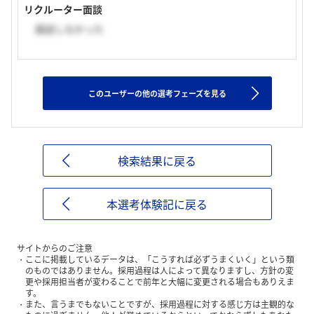
リクルーター面談
面談しなかった
このユーザーの他の選考フェーズを見る
検索結果に戻る
本選考体験記に戻る
サイトからのご注意
ここに掲載しているデータは、「こうすれば必ずうまくいく」という類
のものではありません。採用過程は人によって異なりますし、方針の変
更や採用担当者が変わることで前年と大幅に変更される場合もありえま
す。
また、言うまでもないことですが、採用過程に対する感じ方は主観的な