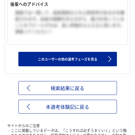
後輩へのアドバイス
面接では一貫して、成長意欲などの上昇思考があるかを確
認されます。自身の経験を交えながら、能力を有している
ことをアピールすれば、良い評価をもらえると思います。
頑張ってください！
このユーザーの他の選考フェーズを見る
検索結果に戻る
本選考体験記に戻る
サイトからのご注意
ここに掲載しているデータは、「こうすれば必ずうまくいく」という類