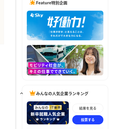
Feature特別企画
みんなの人気企業ランキング
結果を見る
投票する