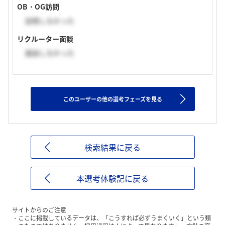
OB・OG訪問
訪問しなかった
リクルーター面談
面談しなかった
このユーザーの他の選考フェーズを見る
検索結果に戻る
本選考体験記に戻る
サイトからのご注意
ここに掲載しているデータは、「こうすれば必ずうまくいく」という類