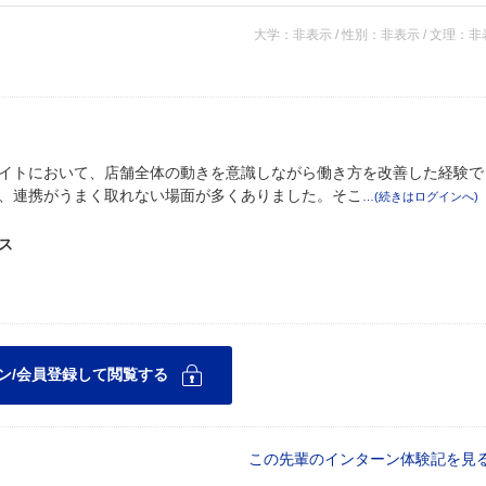
大学：非表示 / 性別：非表示 / 文理：
イトにおいて、店舗全体の動きを意識しながら働き方を改善した経験で
、連携がうまく取れない場面が多くありました。そこ
ス
この先輩のインターン体験記を見