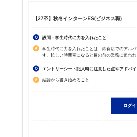
【27卒】秋冬インターンES(ビジネス職)
設問：学生時代に力を入れたこと
学生時代に力を入れたことは、飲食店でのアルバ
す。忙しい時間帯になると目の前の業務に追われ
エントリーシート記入時に注意した点やアドバイ
結論から書き始めること