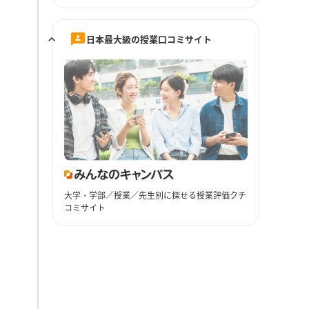
日本最大級の授業口コミサイト
大学・学部／授業／先生別に探せる授業評価クチ
コミサイト