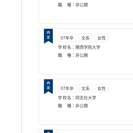
職種
：
非公開
07年卒
文系
女性
学校名
：
関西学院大学
職種
：
非公開
07年卒
文系
女性
学校名
：
同志社大学
職種
：
非公開