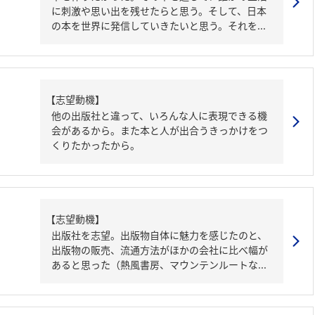
に刺激や思い出を残せたらと思う。そして、日本
の本を世界に発信していきたいと思う。それを...
【志望動機】
他の出版社と違って、いろんな人に表現できる機
会があるから。また本と人が出合うきっかけをつ
くりたかったから。
【志望動機】
出版社を志望。出版物自体に魅力を感じたのと、
出版物の販売、流通方法がほかの会社に比べ幅が
あると思った（熱風書房、マウンテンルートな...