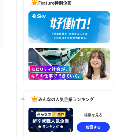
Feature特別企画
みんなの人気企業ランキング
結果を見る
投票する