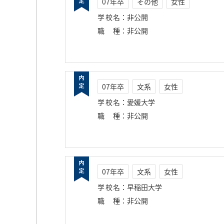
07年卒
その他
女性
学校名
：
非公開
職種
：
非公開
07年卒
文系
女性
学校名
：
愛媛大学
職種
：
非公開
07年卒
文系
女性
学校名
：
早稲田大学
職種
：
非公開