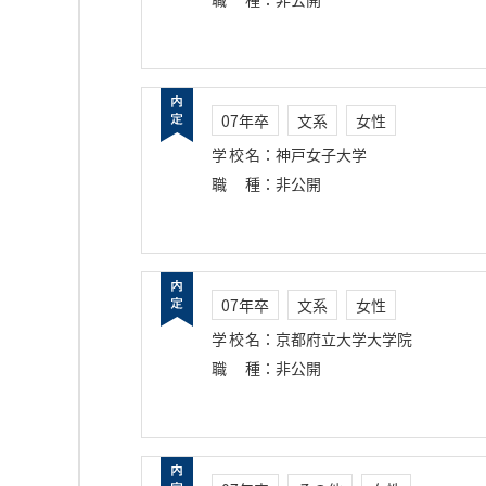
07年卒
文系
女性
学校名
：
神戸女子大学
職種
：
非公開
07年卒
文系
女性
学校名
：
京都府立大学大学院
職種
：
非公開