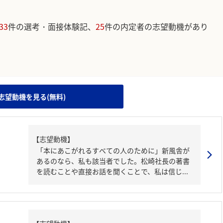
33
件の選考・面接体験記、
25
件の内定者の志望動機があり
。
志望動機を見る(無料)
【志望動機】
「本にあこがれるすべての人のために」新風舎が
あるのなら、私も該当者でした。松崎社長の著書
を読むことや直接お話を聞くことで、私は信じ...