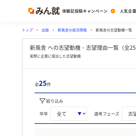
体験記投稿キャンペーン
人気企
トップ
出版
新風舎の就活情報
新風舎の志望動機一覧
Post
Ranking
PickUp
投稿する
ランキングを見る
注目の企業特集
新風舎 への志望動機・志望理由一覧（全2
実際に企業に提出した志望動機
Vote
投票する
25
全
件
動画で知ろう！業界・
絞り込み
卒年
選考フェーズ