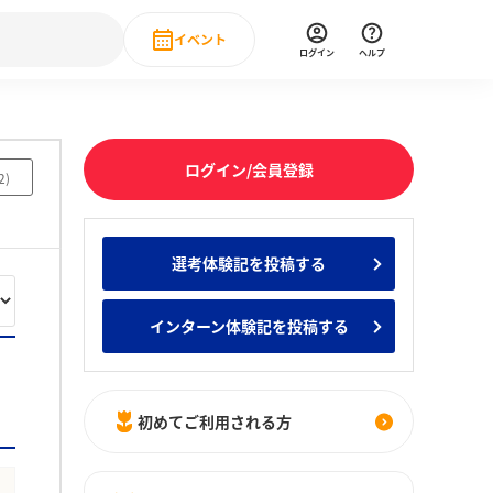
イベント
ログイン
ヘルプ
Event
の新卒就職人気企業ランキング
みんなのインターン人気企業ランキン
直近のイベント一覧
ログイン/会員登録
2
)
もっと見る
 IT・DX現場社員インタビュー
選考体験記を投稿する
の新卒就職人気企業ランキング
みんなのインターン人気企業ランキン
インターン体験記を投稿する
初めてご利用される方