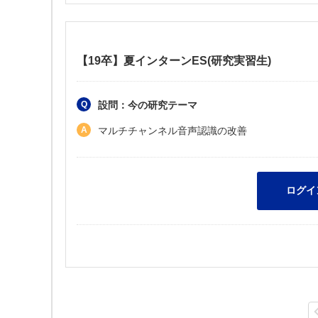
【19卒】夏インターンES(研究実習生)
設問：今の研究テーマ
マルチチャンネル音声認識の改善