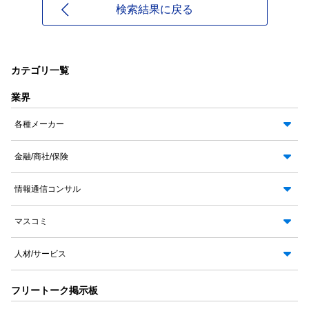
検索結果に戻る
カテゴリ一覧
業界
各種メーカー
金融/商社/保険
情報通信コンサル
マスコミ
人材/サービス
フリートーク掲示板