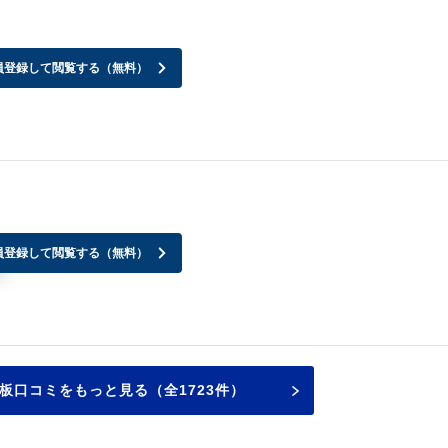
員登録して閲覧する（無料）
員登録して閲覧する（無料）
！
板口コミをもっと見る（全1723件）