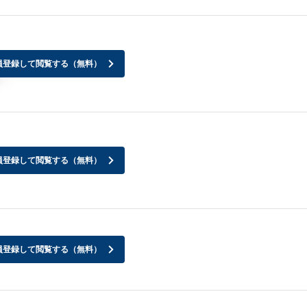
員登録して閲覧する（無料）
～
員登録して閲覧する（無料）
員登録して閲覧する（無料）