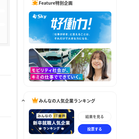
Feature特別企画
みんなの人気企業ランキング
結果を見る
投票する