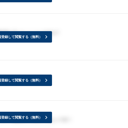
内来た方いらっしゃいますか？
員登録して閲覧する（無料）
員登録して閲覧する（無料）
員登録して閲覧する（無料）
らいで連絡来たか教えてほしいです！