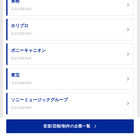
東映
音楽/芸能/制作
ホリプロ
音楽/芸能/制作
ポニーキャニオン
音楽/芸能/制作
東宝
音楽/芸能/制作
ソニーミュージックグループ
音楽/芸能/制作
音楽/芸能/制作の企業一覧