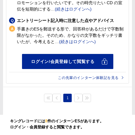
ロモーションを行いたいです。その時売りたい CD の宣
伝を短期的にする
エントリーシート記入時に注意した点やアドバイス
手書きのESを郵送する形で、回答枠があるだけで字数制
限がなかった。そのため、かなりの文字数をギッチリ書
いたが、今考えると
この先輩のインターン体験記を見る
1
キングレコードには
8
件のインターンESがあります。
ログイン・会員登録すると閲覧できます。