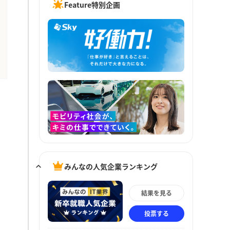
Feature特別企画
みんなの人気企業ランキング
結果を見る
投票する