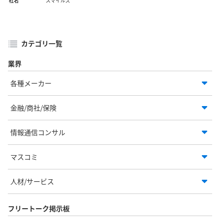
社名
スマイルズ
カテゴリ一覧
業界
各種メーカー
金融/商社/保険
情報通信コンサル
マスコミ
人材/サービス
フリートーク掲示板