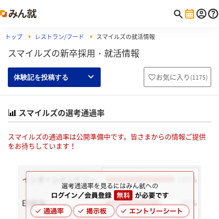
トップ
レストラン/フード
スマイルズの就活情報
スマイルズの新卒採用・就活情報
お気に入り
(
1175
)
体験記を投稿する
スマイルズの選考通過率
スマイルズの通過率は公開準備中です。皆さまからの情報ご提供
をお待ちしています！