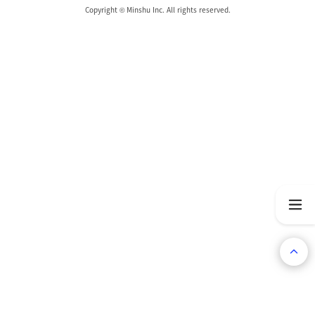
Copyright © Minshu Inc. All rights reserved.