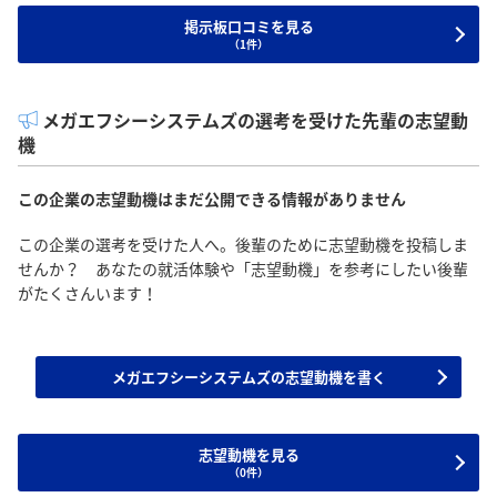
掲示板口コミを見る
（1件）
メガエフシーシステムズの選考を受けた先輩の志望動
機
この企業の志望動機はまだ公開できる情報がありません
この企業の選考を受けた人へ。後輩のために志望動機を投稿しま
せんか？ あなたの就活体験や「志望動機」を参考にしたい後輩
がたくさんいます！
メガエフシーシステムズの志望動機を書く
志望動機を見る
（0件）