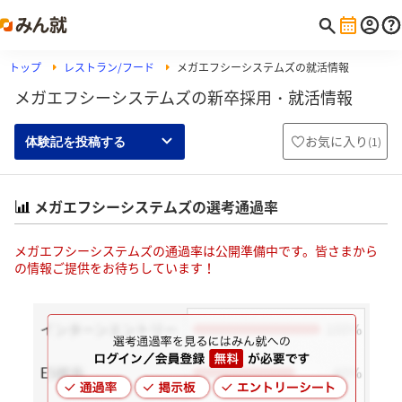
トップ
レストラン/フード
メガエフシーシステムズの就活情報
メガエフシーシステムズの新卒採用・就活情報
お気に入り
(
1
)
体験記を投稿する
メガエフシーシステムズの選考通過率
メガエフシーシステムズの通過率は公開準備中です。皆さまから
の情報ご提供をお待ちしています！