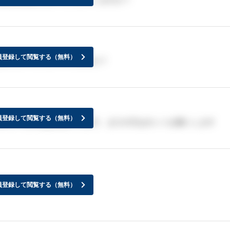
員登録して閲覧する（無料）
来た方いらっしゃっいますか？
員登録して閲覧する（無料）
が来ている方感謝お願いします。まだの方はホントお願いします
員登録して閲覧する（無料）