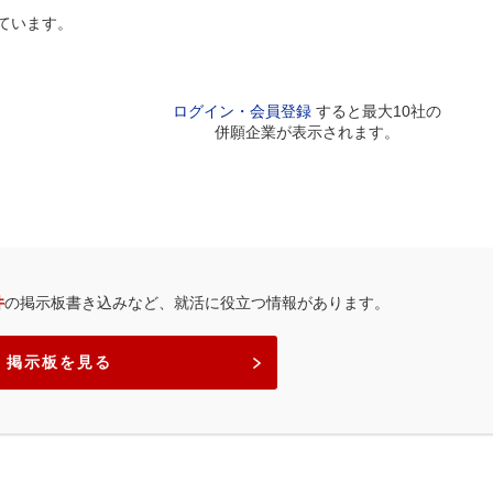
ています。
ログイン・会員登録
すると最大10社の
併願企業が表示されます。
件
の掲示板書き込みなど、就活に役立つ情報があります。
掲示板を見る