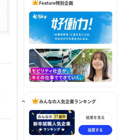
Feature特別企画
みんなの人気企業ランキング
結果を見る
投票する