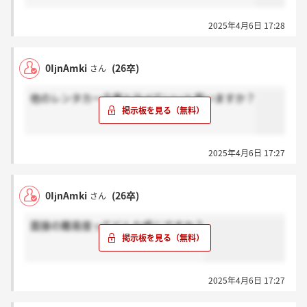
2025年4月6日 17:28
0IjnAmki
(26卒)
さん
他のレンタカー企業と比べていいと思いますか？
2025年4月6日 17:27
0IjnAmki
(26卒)
さん
面接の難易度ってどんな感じですか？
2025年4月6日 17:27