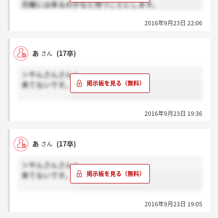
月曜には来るのかなと待つことにします。
2016年9月23日 22:06
あ
(17卒)
さん
＞やんさんさんへ
来てないです。
2016年9月23日 19:36
あ
(17卒)
さん
＞やんさんさんへ
来てないです。
2016年9月23日 19:05