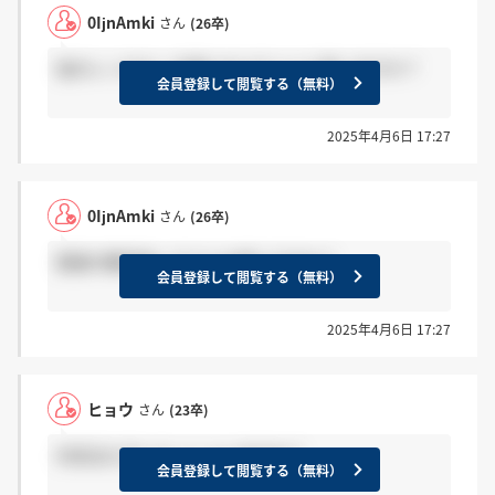
0IjnAmki
さん
(26卒)
他のレンタカー企業と比べていいと思いますか？
会員登録して閲覧する（無料）
2025年4月6日 17:27
0IjnAmki
さん
(26卒)
面接の難易度ってどんな感じですか？
会員登録して閲覧する（無料）
2025年4月6日 17:27
ヒョウ
さん
(23卒)
内定出た方いらっしゃいますか？
会員登録して閲覧する（無料）