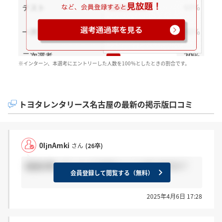
※インターン、本選考にエントリーした人数を100％としたときの割合です。
トヨタレンタリース名古屋の最新の掲示版口コミ
0IjnAmki
さん
(26卒)
面接対策ってしといた方がいいことありますか？
会員登録して閲覧する（無料）
2025年4月6日 17:28