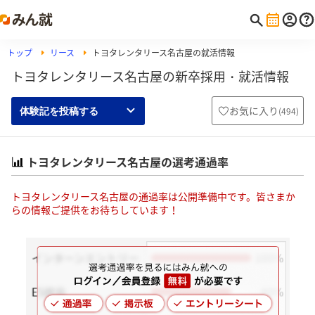
トップ
リース
トヨタレンタリース名古屋の就活情報
トヨタレンタリース名古屋の新卒採用・就活情報
お気に入り
(
494
)
体験記を投稿する
トヨタレンタリース名古屋の選考通過率
トヨタレンタリース名古屋の通過率は公開準備中です。皆さまか
らの情報ご提供をお待ちしています！