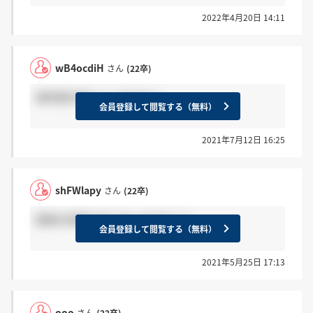
2022年4月20日 14:11
wB4ocdiH
さん
(22卒)
選考案内来た人いますか？
会員登録して閲覧する（無料）
2021年7月12日 16:25
shFWlapy
さん
(22卒)
面接の結果が出た方いますか？？
会員登録して閲覧する（無料）
2021年5月25日 17:13
ooo
さん
(22卒)