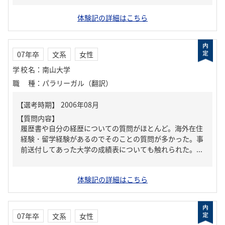
体験記の詳細はこちら
07年卒
文系
女性
学校名
：
南山大学
職種
：
パラリーガル（翻訳）
【質問内容】
履歴書や自分の経歴についての質問がほとんど。海外在住
経験・留学経験があるのでそのことの質問が多かった。事
前送付してあった大学の成績表についても触れられた。...
体験記の詳細はこちら
07年卒
文系
女性