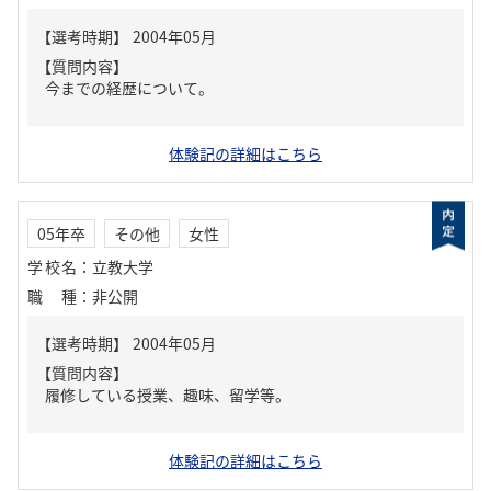
【質問内容】
今までの経歴について。
体験記の詳細はこちら
05年卒
その他
女性
学校名
：
立教大学
職種
：
非公開
【質問内容】
履修している授業、趣味、留学等。
体験記の詳細はこちら