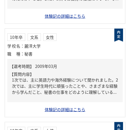
体験記の詳細はこちら
10年卒
文系
女性
学校名
：
麗澤大学
職種
：
秘書
【質問内容】
1次では、主に英語力や海外経験について聞かれました。2
次では、主に学生時代に頑張ったことや、さまざまな経験
から学んだこと、秘書の仕事をどのように理解している...
体験記の詳細はこちら