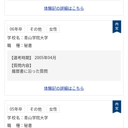
体験記の詳細はこちら
06年卒
その他
女性
学校名
：
青山学院大学
職種
：
秘書
【質問内容】
履歴書に沿った質問
体験記の詳細はこちら
05年卒
その他
女性
学校名
：
青山学院大学
職種
：
秘書