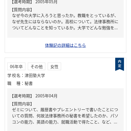
【質問内容】
なぜ今の大学に入ろうと思ったか。教職をとっているが、
なぜ先生にはならないのか。高校について。法律事務所に
ついてどんなことを知っているか。大学でどんな勉強を...
体験記の詳細はこちら
06年卒
その他
女性
学校名
：
津田塾大学
職種
：
秘書
【質問内容】
ゼミについて、履歴書やプレエントリーで書いたことにつ
いての質問、何故法律事務所の秘書を希望したのか、パソ
コンの能力、英語の能力、就職活動で得たこと、など、...