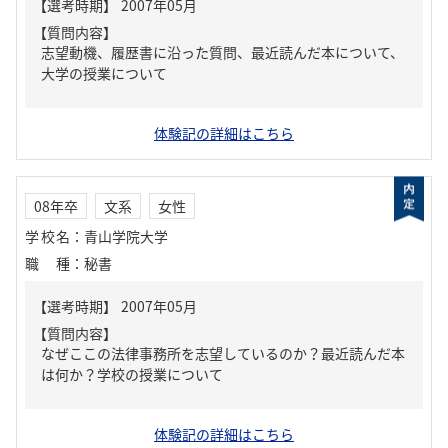
【質問内容】
志望動機、履歴書に沿った質問、最近読んだ本について、
大学の授業について
体験記の詳細はこちら
08年卒
文系
女性
学校名
：
青山学院大学
職種
：
秘書
【質問内容】
なぜここの法律事務所を志望しているのか？最近読んだ本
は何か？学校の授業について
体験記の詳細はこちら