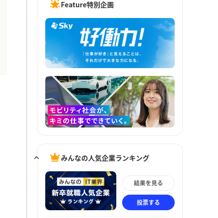
Feature特別企画
みんなの人気企業ランキング
結果を見る
投票する