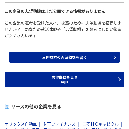
この企業の志望動機はまだ公開できる情報がありません
この企業の選考を受けた人へ。後輩のために志望動機を投稿しま
せんか？ あなたの就活体験や「志望動機」を参考にしたい後輩
がたくさんいます！
三伸機材の志望動機を書く
志望動機を見る
（4件）
リースの他の企業を見る
オリックス自動車
NTTファイナンス
三菱ＨＣキャピタル