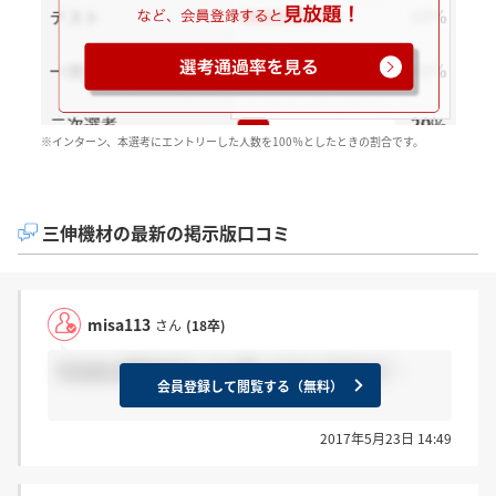
※インターン、本選考にエントリーした人数を100％としたときの割合です。
三伸機材の最新の掲示版口コミ
misa113
さん
(18卒)
ちなみに東京の行こうと思ってるんですけど…
会員登録して閲覧する（無料）
2017年5月23日 14:49