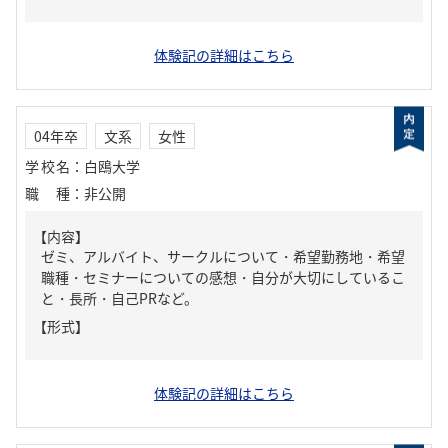
体験記の詳細はこちら
04年卒
文系
女性
学校名
：
白鴎大学
職種
：
非公開
【内容】
ゼミ、アルバイト、サークルについて・希望勤務地・希望
職種・セミナーについての感想・自分が大切にしているこ
と・長所・自己PRなど。
【形式】
体験記の詳細はこちら