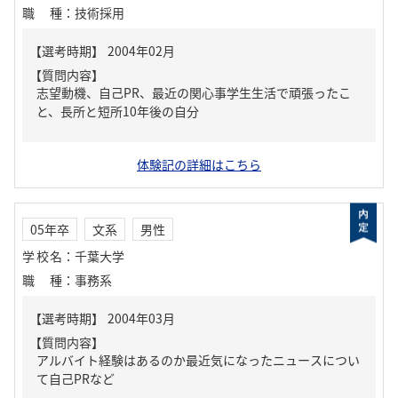
職種
：
技術採用
【質問内容】
志望動機、自己PR、最近の関心事学生生活で頑張ったこ
と、長所と短所10年後の自分
体験記の詳細はこちら
05年卒
文系
男性
学校名
：
千葉大学
職種
：
事務系
【質問内容】
アルバイト経験はあるのか最近気になったニュースについ
て自己PRなど