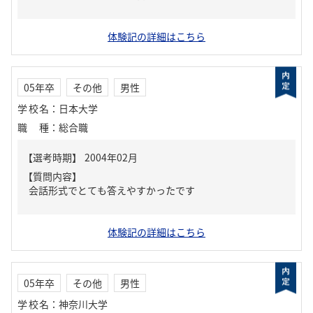
体験記の詳細はこちら
05年卒
その他
男性
学校名
：
日本大学
職種
：
総合職
【質問内容】
会話形式でとても答えやすかったです
体験記の詳細はこちら
05年卒
その他
男性
学校名
：
神奈川大学