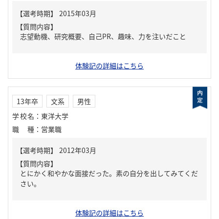
【質問内容】
志望動機、研究概要、自己PR、趣味、力を注いだこと
体験記の詳細はこちら
13年卒
文系
男性
学校名
：
東洋大学
職種
：
営業職
【質問内容】
とにかく和やかな面接だった。素の自分を出してみてくだ
さい。
体験記の詳細はこちら