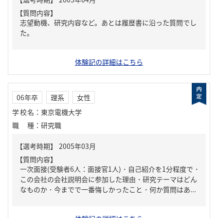
【質問内容】
志望動機、研究内容など。あとは履歴書に沿った質問でし
た。
体験記の詳細はこちら
06年卒
理系
女性
学校名
：
東京電機大学
職種
：
研究職
【質問内容】
一次面接(受験者6人：面接官1人)・自己紹介を1分程度で・
この会社の会社説明会に参加した理由・研究テーマはどん
なものか・今までで一番悔しかったこと・何か質問はあ...