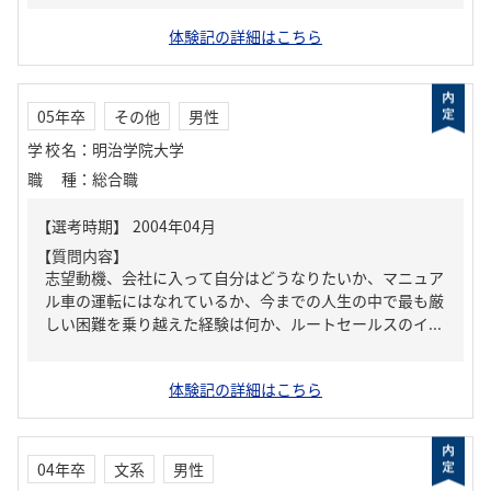
体験記の詳細はこちら
05年卒
その他
男性
学校名
：
明治学院大学
職種
：
総合職
【質問内容】
志望動機、会社に入って自分はどうなりたいか、マニュア
ル車の運転にはなれているか、今までの人生の中で最も厳
しい困難を乗り越えた経験は何か、ルートセールスのイ...
体験記の詳細はこちら
04年卒
文系
男性