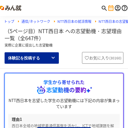
トップ
通信/ネットワーク
NTT西日本の就活情報
NTT西日本の志望
（5ページ目）NTT西日本 への志望動機・志望理由
一覧（全647件）
実際に企業に提出した志望動機
お気に入り
(
30160
)
体験記を投稿する
学生から寄せられた
志望動機の要約
NTT西日本を志望した学生の志望動機には下記の内容が集まっ
ています
理由1
西日本全域の地域密着通信基盤を活かし、ICTで地域課題を解