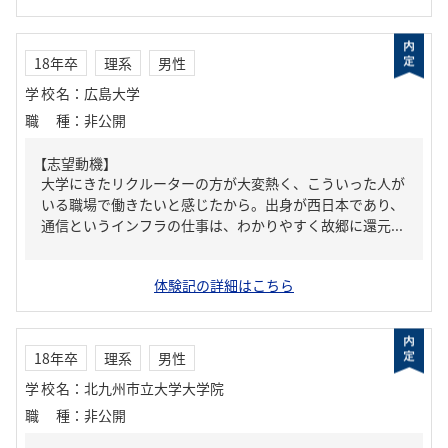
18年卒
理系
男性
学校名
：
広島大学
職種
：
非公開
【志望動機】
大学にきたリクルーターの方が大変熱く、こういった人が
いる職場で働きたいと感じたから。出身が西日本であり、
通信というインフラの仕事は、わかりやすく故郷に還元...
体験記の詳細はこちら
18年卒
理系
男性
学校名
：
北九州市立大学大学院
職種
：
非公開