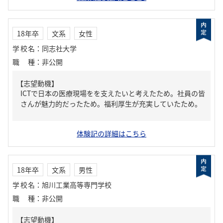
18年卒
文系
女性
学校名
：
同志社大学
職種
：
非公開
【志望動機】
ICTで日本の医療現場をを支えたいと考えたため。社員の皆
さんが魅力的だったため。福利厚生が充実していたため。
体験記の詳細はこちら
18年卒
文系
男性
学校名
：
旭川工業高等専門学校
職種
：
非公開
【志望動機】