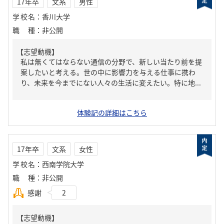
17年卒
文系
男性
学校名
：
香川大学
職種
：
非公開
【志望動機】
私は無くてはならない通信の分野で、新しい当たり前を提
案したいと考える。世の中に影響力を与える仕事に携わ
り、未来を今までにない人々の生活に変えたい。特に地...
体験記の詳細はこちら
17年卒
文系
女性
学校名
：
西南学院大学
職種
：
非公開
感謝
2
【志望動機】