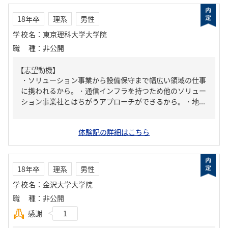
18年卒
理系
男性
学校名
：
東京理科大学大学院
職種
：
非公開
【志望動機】
・ソリューション事業から設備保守まで幅広い領域の仕事
に携われるから。・通信インフラを持つため他のソリュー
ション事業社とはちがうアプローチができるから。・地...
体験記の詳細はこちら
18年卒
理系
男性
学校名
：
金沢大学大学院
職種
：
非公開
感謝
1