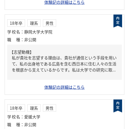
体験記の詳細はこちら
18年卒
理系
男性
学校名
：
静岡大学大学院
職種
：
非公開
【志望動機】
私が貴社を志望する理由は、貴社が通信という手段を用い
て、私の出身地である広島を含む西日本に住む人々の生活
を根底から支えているからです。私は大学での研究に取...
体験記の詳細はこちら
18年卒
理系
男性
学校名
：
愛媛大学
職種
：
非公開