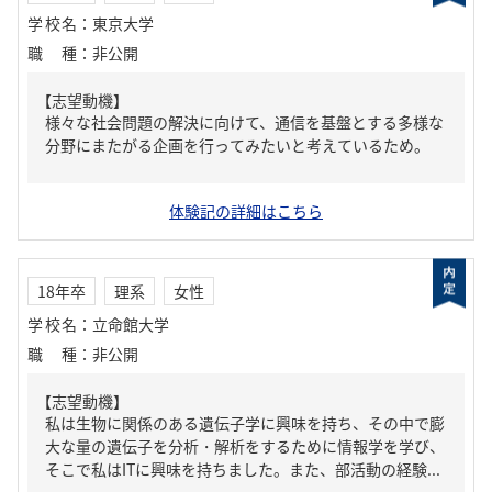
学校名
：
東京大学
職種
：
非公開
【志望動機】
様々な社会問題の解決に向けて、通信を基盤とする多様な
分野にまたがる企画を行ってみたいと考えているため。
体験記の詳細はこちら
18年卒
理系
女性
学校名
：
立命館大学
職種
：
非公開
【志望動機】
私は生物に関係のある遺伝子学に興味を持ち、その中で膨
大な量の遺伝子を分析・解析をするために情報学を学び、
そこで私はITに興味を持ちました。また、部活動の経験...