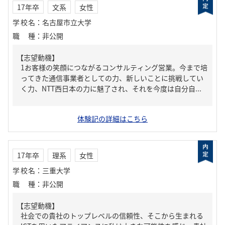
17年卒
文系
女性
学校名
：
名古屋市立大学
職種
：
非公開
【志望動機】
1お客様の笑顔につながるコンサルティング営業。今まで培
ってきた通信事業者としての力、新しいことに挑戦してい
く力、NTT西日本の力に魅了され、それを今度は自分自...
体験記の詳細はこちら
17年卒
理系
女性
学校名
：
三重大学
職種
：
非公開
【志望動機】
社会での貴社のトップレベルの信頼性、そこから生まれる