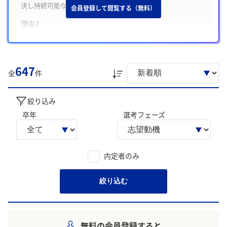
決し持続可能な地域社会に貢献したい
会員登録して閲覧する（無料）
理由2
自治体や企業と連携し、DX推進を通じて地方創生と地域活性
化に具体的に貢献したい
理由3
647
全
件
西日本で安定した通信インフラを支え、災害時も安心できる暮
らしを守りたい
絞り込み
学生の声を就職活動の参考にしましょう。
卒年
選考フェーズ
※AIを使用し、過去3年間のユーザー投稿を要約しています。実際
のユーザの投稿は下記の一覧からご確認ください。
内定者のみ
絞り込む
無料の会員登録すると