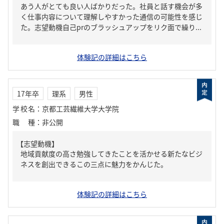
あう人がとても良い人ばかりだった。社員と話す機会が多
く仕事内容について理解しやすかった通信の可能性を感じ
た。志望動機自己prのブラッシュアップをリク面で繰り...
体験記の詳細はこちら
17年卒
理系
男性
学校名
：
京都工芸繊維大学大学院
職種
：
非公開
【志望動機】
地域貢献度の高さ勉強してきたことを活かせる新たなビジ
ネスを創出できるこの三点に魅力をかんじた。
体験記の詳細はこちら