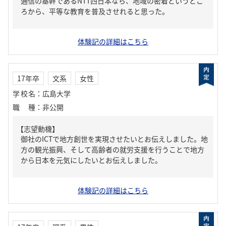
通信の基幹であるNTT西日本なら、地域の密着というとこ
ろから、平等な教育を普及させれると思った。
体験記の詳細はこちら
17年卒
文系
女性
学校名
：
広島大学
職種
：
非公開
【志望動機】
御社のICTで地方創世を実現させたいとお伝えしました。地
方の観光振興、そして高齢者の就労支援を行うことで地方
から日本を元気にしたいとお伝えしました。
体験記の詳細はこちら