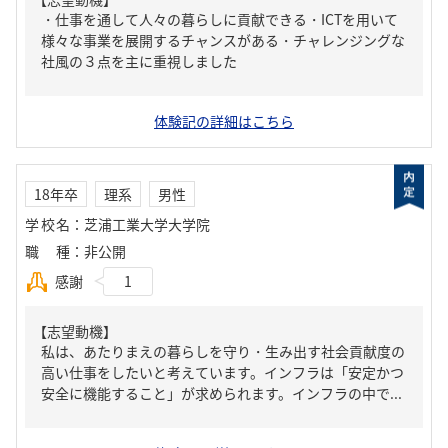
・仕事を通して人々の暮らしに貢献できる・ICTを用いて
様々な事業を展開するチャンスがある・チャレンジングな
社風の３点を主に重視しました
体験記の詳細はこちら
18年卒
理系
男性
学校名
：
芝浦工業大学大学院
職種
：
非公開
感謝
1
【志望動機】
私は、あたりまえの暮らしを守り・生み出す社会貢献度の
高い仕事をしたいと考えています。インフラは「安定かつ
安全に機能すること」が求められます。インフラの中で...