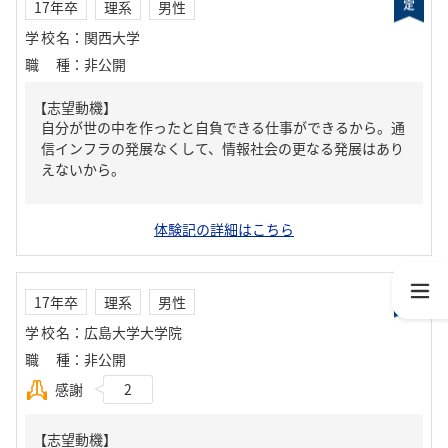
17年卒
理系
男性
学校名
：
関西大学
職種
：
非公開
【志望動機】
自分が世の中を作ったと自負できる仕事ができるから。通
信インフラの発展なくして、情報社会の更なる発展はあり
えないから。
体験記の詳細はこちら
17年卒
理系
男性
学校名
：
広島大学大学院
職種
：
非公開
感謝
2
【志望動機】