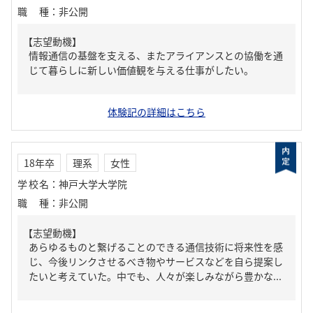
職種
：
非公開
【志望動機】
情報通信の基盤を支える、またアライアンスとの協働を通
じて暮らしに新しい価値観を与える仕事がしたい。
体験記の詳細はこちら
18年卒
理系
女性
学校名
：
神戸大学大学院
職種
：
非公開
【志望動機】
あらゆるものと繋げることのできる通信技術に将来性を感
じ、今後リンクさせるべき物やサービスなどを自ら提案し
たいと考えていた。中でも、人々が楽しみながら豊かな...