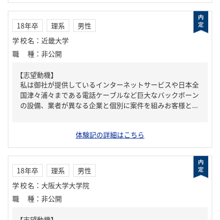
18年卒
理系
男性
学校名
：
近畿大学
職種
：
非公開
【志望動機】
私は御社が提供しているインターネットサービスや日本全
国津々浦々まである電話ケーブルなど巨大なバックボーン
の設備、業者が異なる企業と個別に案件を組みお客様と...
体験記の詳細はこちら
18年卒
理系
男性
学校名
：
大阪大学大学院
職種
：
非公開
【志望動機】