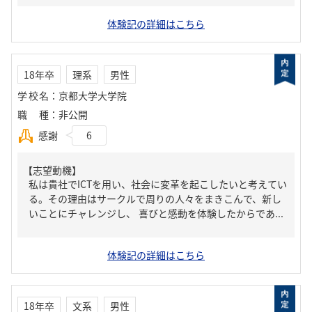
体験記の詳細はこちら
18年卒
理系
男性
学校名
：
京都大学大学院
職種
：
非公開
感謝
6
【志望動機】
私は貴社でICTを用い、社会に変革を起こしたいと考えてい
る。その理由はサークルで周りの人々をまきこんで、新し
いことにチャレンジし、 喜びと感動を体験したからであ...
体験記の詳細はこちら
18年卒
文系
男性